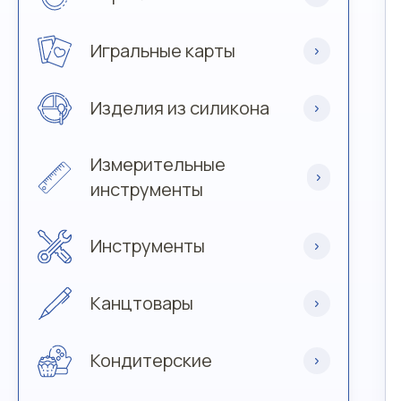
Игральные карты
Изделия из силикона
Измерительные
инструменты
Инструменты
Канцтовары
Кондитерские