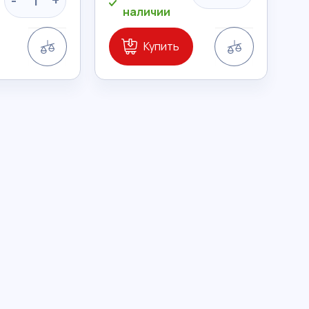
-
+
наличии
Сравнение
Сравнение
Купить