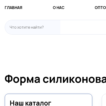
ГЛАВНАЯ
О НАС
ОПТО
Форма силиконова