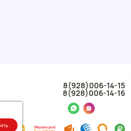
8(928)006-14-15
8(928)006-14-16
ять