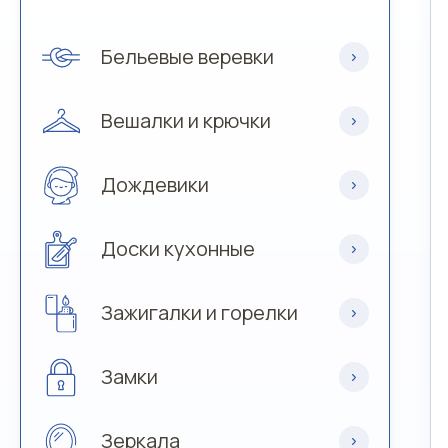
Бельевые веревки
Вешалки и крючки
Дождевики
Доски кухонные
Зажигалки и горелки
Замки
Зеркала