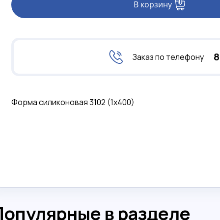
В корзину
8
Заказ по телефону
Форма силиконовая 3102 (1х400)
Популярные в разделе