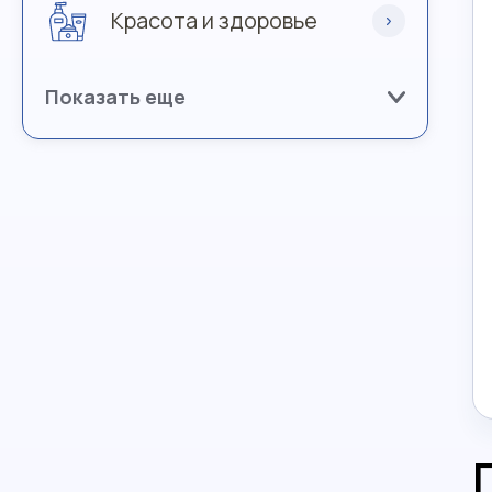
Красота и здоровье