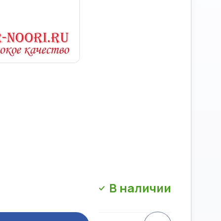
В наличии
Сравнение