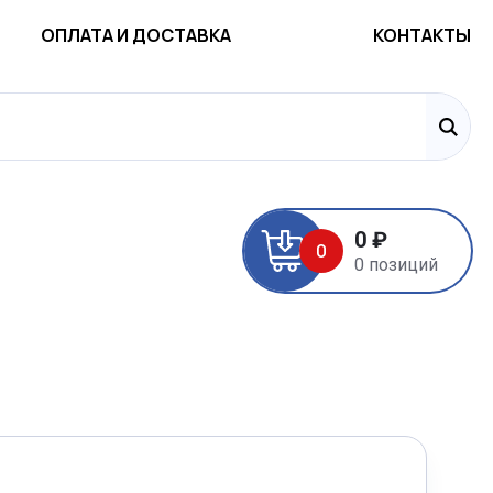
ОПЛАТА И ДОСТАВКА
КОНТАКТЫ
0 ₽
0
0 позиций