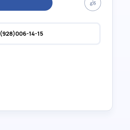
(928)006-14-15