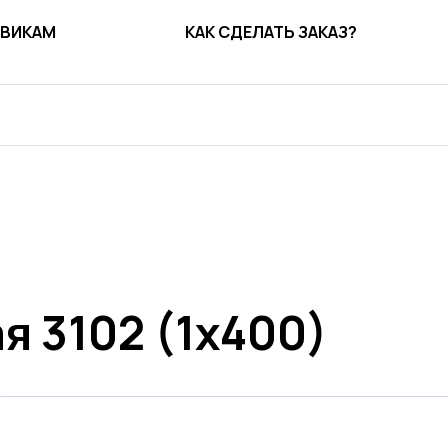
ВИКАМ
КАК СДЕЛАТЬ ЗАКАЗ?
я 3102 (1х400)