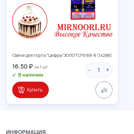
Свечи для торта "Цифры"ЗОЛОТО"6168-8 (1х288)
16.50 ₽
-
+
В наличии
Сравнение
Купить
ИНФОРМАЦИЯ