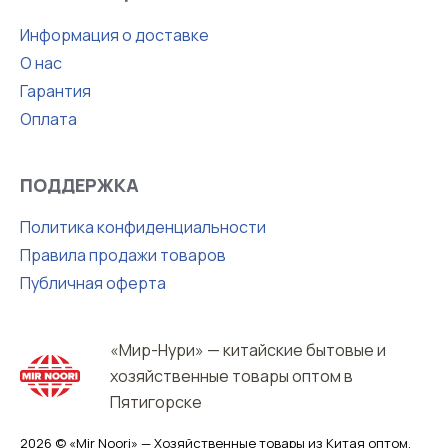
Информация о доставке
О нас
Гарантия
Оплата
ПОДДЕРЖКА
Политика конфиденциальности
Правила продажи товаров
Публичная оферта
«Мир-Нури» — китайские бытовые и
хозяйственные товары оптом в
Пятигорске
2026 © «Mir Noori» — Хозяйственные товары из Китая оптом.