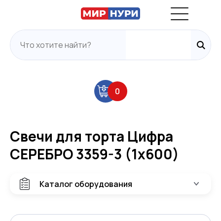
0
Свечи для торта Цифра
СЕРЕБРО 3359-3 (1х600)