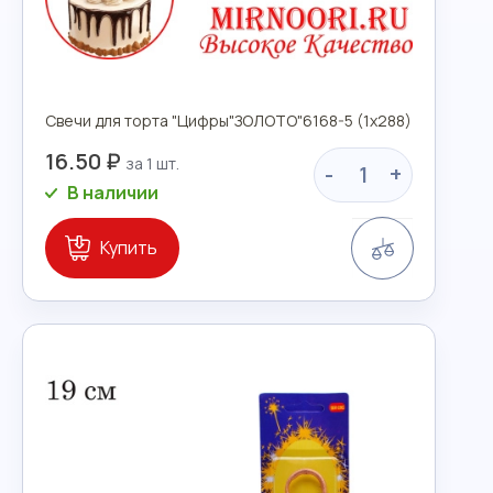
Свечи для торта "Цифры"ЗОЛОТО"6168-5 (1х288)
16.50 ₽
-
+
В наличии
Сравнение
Купить