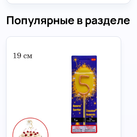
Популярные в разделе