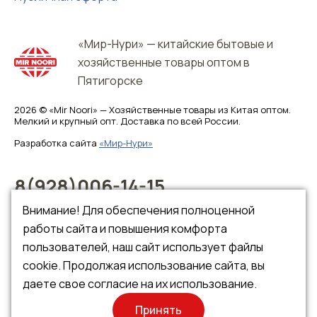
«Мир-Нури» — китайские бытовые и
хозяйственные товары оптом в
Пятигорске
2026 © «Mir Noori» — Хозяйственные товары из Китая оптом.
Мелкий и крупный опт. Доставка по всей России.
Разработка сайта
«Мир-Нури»
8(928)006-14-15
8(928)006-14-16
Внимание! Для обеспечения полноценной
работы сайта и повышения комфорта
пользователей, наш сайт использует файлы
cookie. Продолжая использование сайта, вы
даете свое согласие на их использование.
Принять