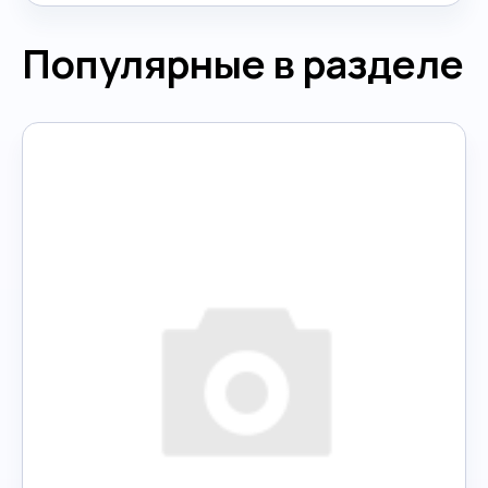
Популярные в разделе