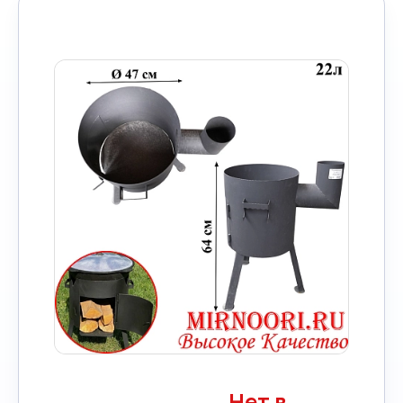
Нет в