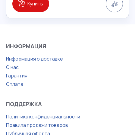
Купить
ИНФОРМАЦИЯ
Информация о доставке
О нас
Гарантия
Оплата
ПОДДЕРЖКА
Политика конфиденциальности
Правила продажи товаров
Публичная оферта