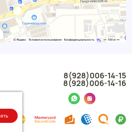
8(928)006-14-15
8(928)006-14-16
ять