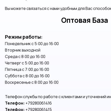
Вы можете связаться с нами удобным для Вас способо
Оптовая База
Режим работы:
Понедельник с 5:00 до 16:00
Вторник выходной
Среда с 8:00 до 16:00
Четверг с 5:00 до 16:00
Пятница с 7:00 до 16:00
Суббота с 8:00 до 16:00
Воскресенье с 8:00 до 16:00
Телефон службы по работе с клиентами и уточнений и
Телефон:
+79280061416
Телефон:
+79280061415