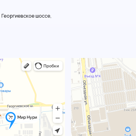
, Георгиевское шоссе,