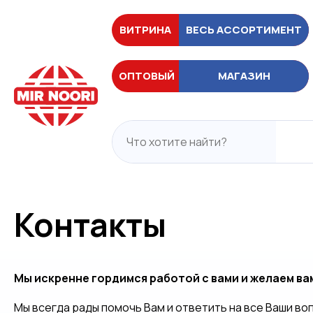
ВИТРИНА
ВЕСЬ АССОРТИМЕНТ
ОПТОВЫЙ
МАГАЗИН
Контакты
Мы искренне гордимся работой с вами и желаем ва
Мы всегда рады помочь Вам и ответить на все Ваши в