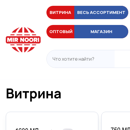
ВИТРИНА
ВЕСЬ АССОРТИМЕНТ
ОПТОВЫЙ
МАГАЗИН
Витрина