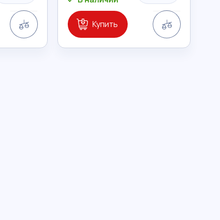
Сравнение
Сравнение
Купить