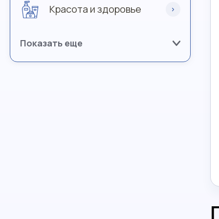
Красота и здоровье