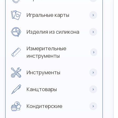
Игральные карты
Изделия из силикона
Измерительные
инструменты
Инструменты
Канцтовары
Кондитерские