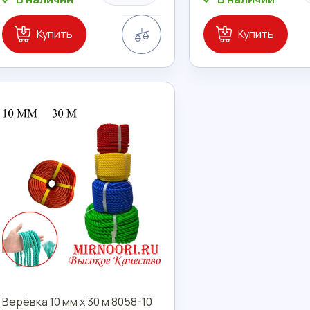
Сравнение
Купить
Купить
Верёвка 10 мм х 30 м 8058-10