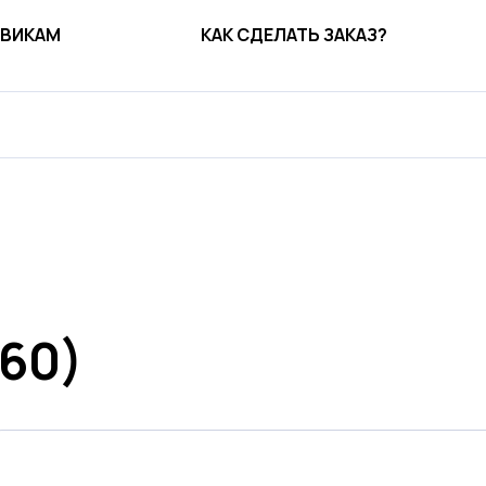
ВИКАМ
КАК СДЕЛАТЬ ЗАКАЗ?
х60)