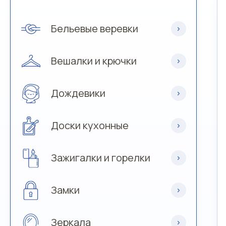
Бельевые веревки
Вешалки и крючки
Дождевики
Доски кухонные
Зажигалки и горелки
Замки
Зеркала