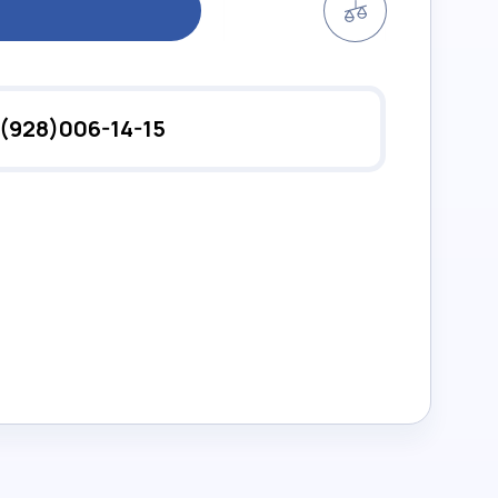
(928)006-14-15