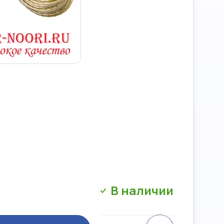
В наличии
Сравнение