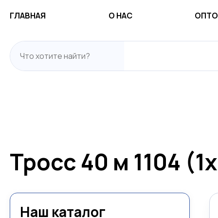
ГЛАВНАЯ
О НАС
ОПТО
Тросс 40 м 1104 (1