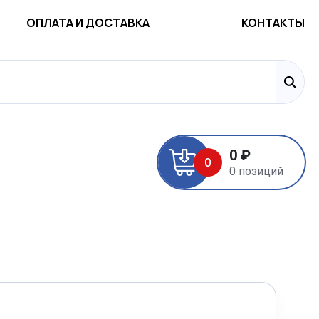
ОПЛАТА И ДОСТАВКА
КОНТАКТЫ
0 ₽
0
0 позиций