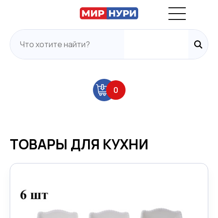
0
ТОВАРЫ ДЛЯ КУХНИ