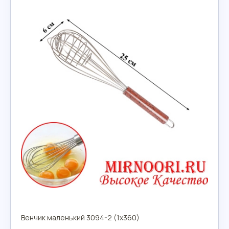
Венчик маленький 3094-2 (1х360)