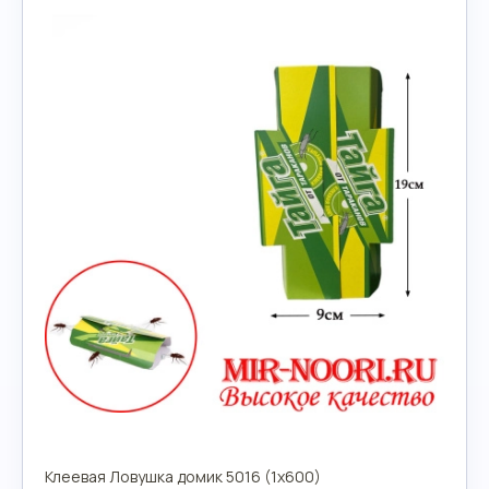
Клеевая Ловушка домик 5016 (1х600)