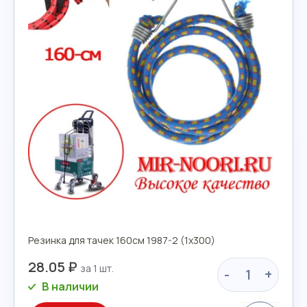
Резинка для тачек 160см 1987-2 (1х300)
28.05 ₽
-
+
В наличии