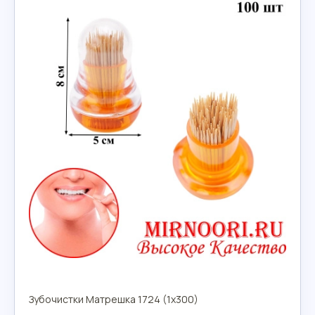
Зубочистки Матрешка 1724 (1х300)