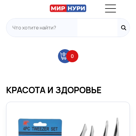
0
КРАСОТА И ЗДОРОВЬЕ