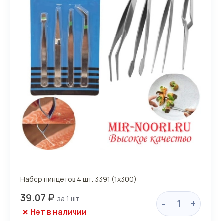
Набор пинцетов 4 шт. 3391 (1х300)
39.07 ₽
-
+
Нет в наличии