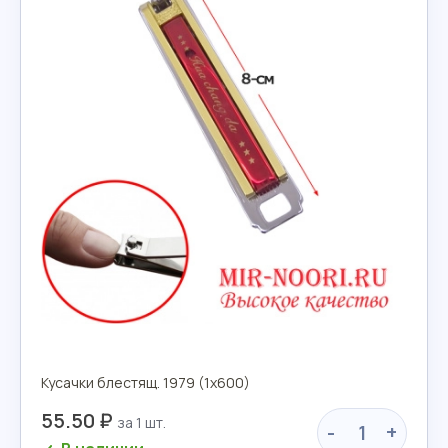
Кусачки блестящ. 1979 (1х600)
55.50 ₽
-
+