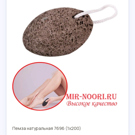
Пемза натуральная 7696 (1х200)