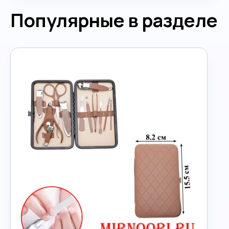
Популярные в разделе