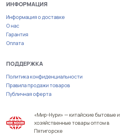
ИНФОРМАЦИЯ
Информация о доставке
О нас
Гарантия
Оплата
ПОДДЕРЖКА
Политика конфиденциальности
Правила продажи товаров
Публичная оферта
«Мир-Нури» — китайские бытовые и
хозяйственные товары оптом в
Пятигорске