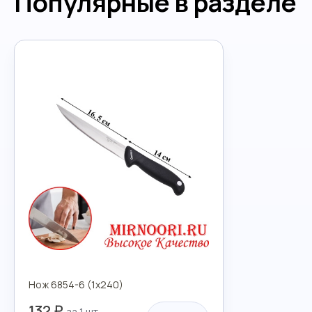
Популярные в разделе
Нож 6854-6 (1х240)
132 ₽