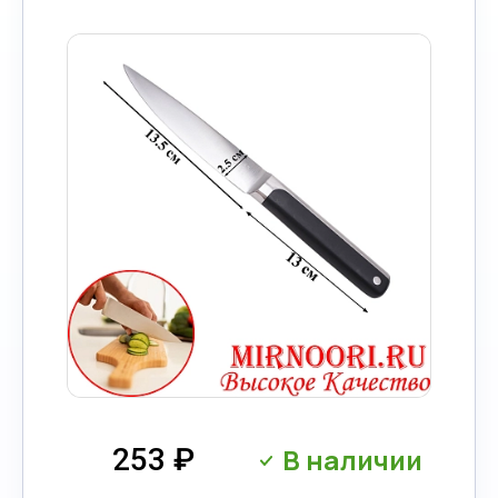
В наличии
253 ₽