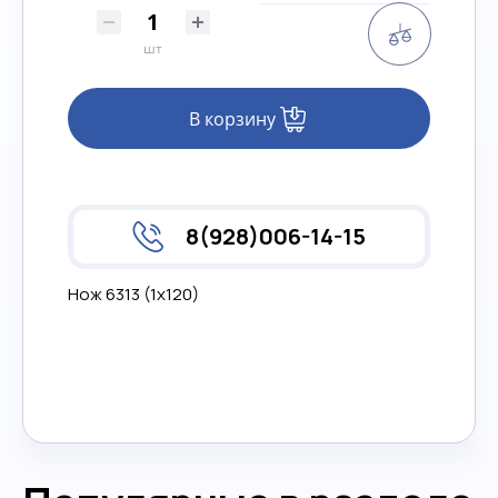
Сравнени
шт
В корзину
8(928)006-14-15
Нож 6313 (1х120)