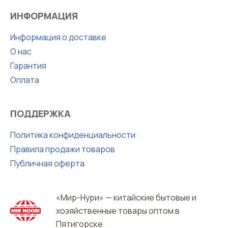
ИНФОРМАЦИЯ
Информация о доставке
О нас
Гарантия
Оплата
ПОДДЕРЖКА
Политика конфиденциальности
Правила продажи товаров
Публичная оферта
«Мир-Нури» — китайские бытовые и
хозяйственные товары оптом в
Пятигорске