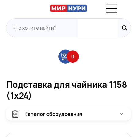
0
Подставка для чайника 1158
(1х24)