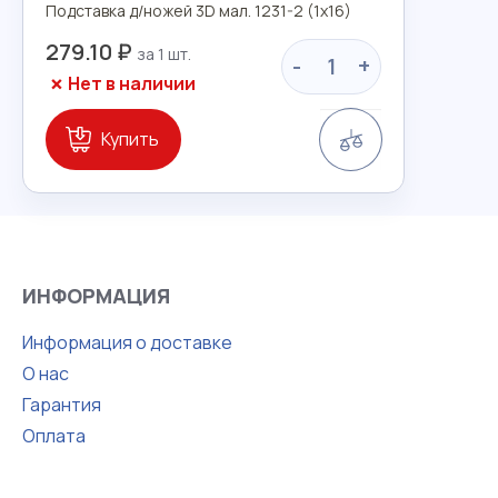
Подставка д/ножей 3D мал. 1231-2 (1х16)
279.10 ₽
-
+
Нет в наличии
Сравнение
Купить
ИНФОРМАЦИЯ
Информация о доставке
О нас
Гарантия
Оплата