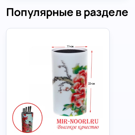
Популярные в разделе