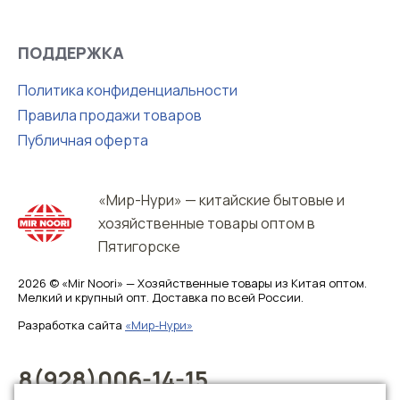
ПОДДЕРЖКА
Политика конфиденциальности
Правила продажи товаров
Публичная оферта
«Мир-Нури» — китайские бытовые и
хозяйственные товары оптом в
Пятигорске
2026 © «Mir Noori» — Хозяйственные товары из Китая оптом.
Мелкий и крупный опт. Доставка по всей России.
Разработка сайта
«Мир-Нури»
8(928)006-14-15