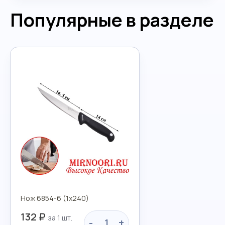
Популярные в разделе
Нож 6854-6 (1х240)
132 ₽
-
+