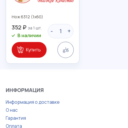
Нож 6312 (1х60)
352 ₽
-
+
В наличии
Сравнение
Купить
ИНФОРМАЦИЯ
Информация о доставке
О нас
Гарантия
Оплата